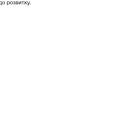
до розвитку.