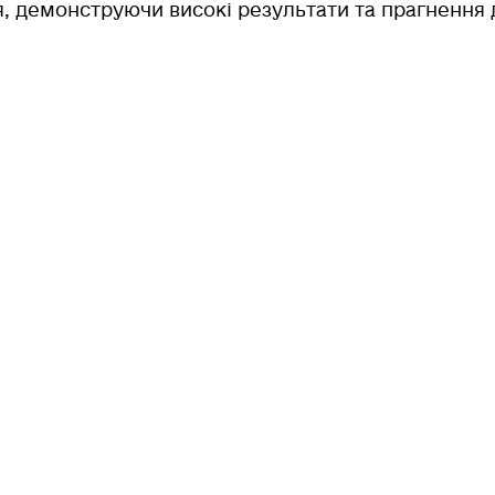
ня, демонструючи високі результати та прагнення 