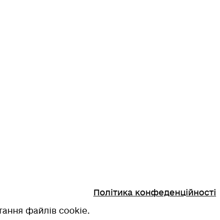
Політика конфеденційності
ання файлів cookie.