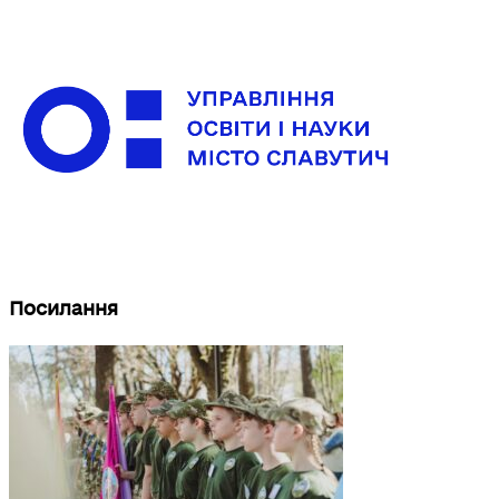
Посилання