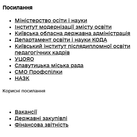
Посилання
Міністерство осіти і науки
Інститут модернізації змісту освіти
Київська обласна державна адміністрація
Департамент освіти і науки КОДА
Київський інститут післядипломної освіти
педагогічних кадрів
УЦОЯО
Славутицька міська рада
СМО Профспілки
НАЗК
Корисні посилання
Вакансії
Державні закупівлі
Фінансова звітність