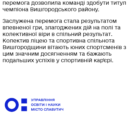
перемога дозволила команді здобути титул
чемпіона Вишгородського району.
Заслужена перемога стала результатом
впевненої гри, злагоджених дій на полі та
колективної віри в спільний результат.
Колектив ліцею та спортивна спільнота
Вишгородщини вітають юних спортсменів з
цим значним досягненням та бажають
подальших успіхів у спортивній кар'єрі.