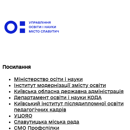
Посилання
Міністерство осіти і науки
Інститут модернізації змісту освіти
Київська обласна державна адміністрація
Департамент освіти і науки КОДА
Київський інститут післядипломної освіти
педагогічних кадрів
УЦОЯО
Славутицька міська рада
СМО Профспілки