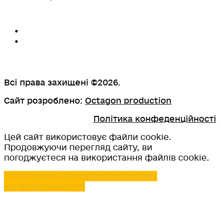
Всі права захищені ©2026.
Сайт розроблено:
Octagon production
Політика конфеденційності
Цей сайт використовує файли cookie.
Продовжуючи перегляд сайту, ви
погоджуєтеся на використання файлів cookie.
Погоджуюсь
Переглянути політику
конфеденційності