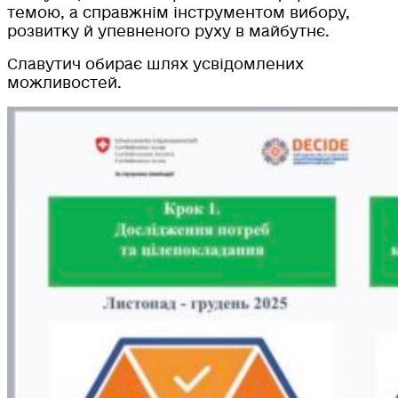
темою, а справжнім інструментом вибору,
розвитку й упевненого руху в майбутнє.
Славутич обирає шлях усвідомлених
можливостей.