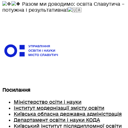
Разом ми доводимо: освіта Славутича –
потужна і результативна!
Посилання
Міністерство осіти і науки
Інститут модернізації змісту освіти
Київська обласна державна адміністрація
Департамент освіти і науки КОДА
Київський інститут післядипломної освіти