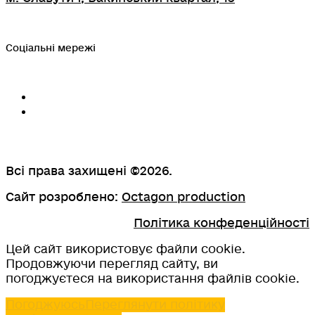
Соціальні мережі
Всі права захищені ©2026.
Сайт розроблено:
Octagon production
Політика конфеденційності
Цей сайт використовує файли cookie.
Продовжуючи перегляд сайту, ви
погоджуєтеся на використання файлів cookie.
Погоджуюсь
Переглянути політику