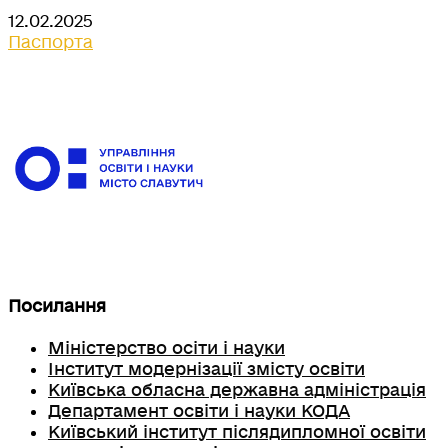
12.02.2025
Паспорта
Посилання
Міністерство осіти і науки
Інститут модернізації змісту освіти
Київська обласна державна адміністрація
Департамент освіти і науки КОДА
Київський інститут післядипломної освіти