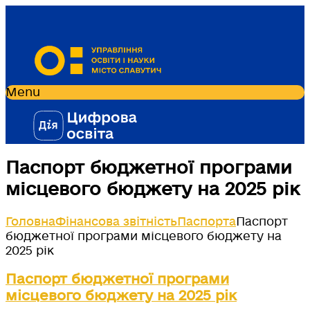
Menu
Паспорт бюджетної програми
місцевого бюджету на 2025 рік
Головна
Фінансова звітність
Паспорта
Паспорт
бюджетної програми місцевого бюджету на
2025 рік
Паспорт бюджетної програми
місцевого бюджету на 2025 рік