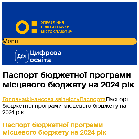
Menu
Паспорт бюджетної програми
місцевого бюджету на 2024 рік
Головна
Фінансова звітність
Паспорта
Паспорт
бюджетної програми місцевого бюджету на
2024 рік
Паспорт бюджетної програми
місцевого бюджету на 2024 рік