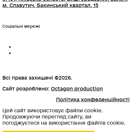
м. Славутич, Бакинський квартал, 15
Соціальні мережі
Всі права захищені ©2026.
Сайт розроблено:
Octagon production
Політика конфеденційності
Цей сайт використовує файли cookie.
Продовжуючи перегляд сайту, ви
погоджуєтеся на використання файлів cookie.