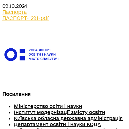
09.10.2024
Паспорта
ПАСПОРТ-1291-pdf
Посилання
Міністерство осіти і науки
Інститут модернізації змісту освіти
Київська обласна державна адміністрація
Департамент освіти і науки КОДА