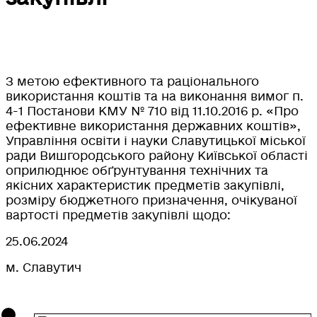
З метою ефективного та раціонального
використання коштів та на виконання вимог п.
4-1 Постанови КМУ № 710 від 11.10.2016 р. «Про
ефективне використання державних коштів»,
Управління освіти і науки Славутицької міської
ради Вишгородського району Київської області
оприлюднює обґрунтування технічних та
якісних характеристик предметів закупівлі,
розміру бюджетного призначення, очікуваної
вартості предметів закупівлі щодо:
25.06.2024
м. Славутич