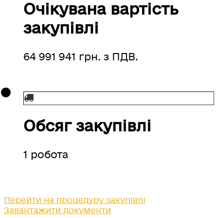
Очікувана вартість
закупівлі
64
991 941
грн. з ПДВ.
Обсяг закупівлі
1 робота
Перейти на процедуру закупівлі
Завантажити документи