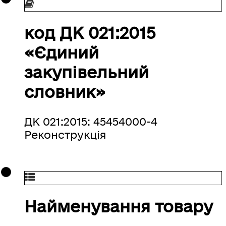
код ДК 021:2015
«Єдиний
закупівельний
словник»
ДК 021:2015: 45454000-4
Реконструкція
Найменування товару