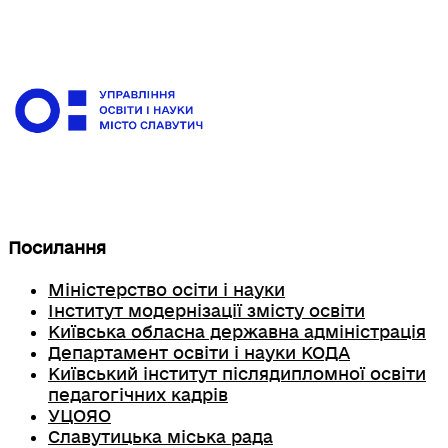
Посилання
Міністерство осіти і науки
Інститут модернізації змісту освіти
Київська обласна державна адміністрація
Департамент освіти і науки КОДА
Київський інститут післядипломної освіти
педагогічних кадрів
УЦОЯО
Славутицька міська рада