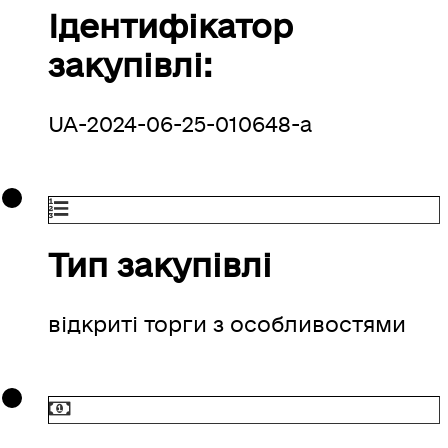
Ідентифікатор
закупівлі:
UA-2024-06-25-010648-a
Тип закупівлі
відкриті торги з особливостями