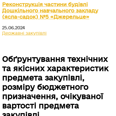
Реконструкція частини будівлі
Дошкільного навчального закладу
(ясла-садок) №5 «Джерельце»
25.06.2024
Державні закупівлі
Обґрунтування технічних
та якісних характеристик
предмета закупівлі,
розміру бюджетного
призначення, очікуваної
вартості предмета
закупівлі