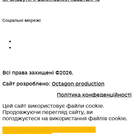
Соціальні мережі
Всі права захищені ©2026.
Сайт розроблено:
Octagon production
Політика конфеденційності
Цей сайт використовує файли cookie.
Продовжуючи перегляд сайту, ви
погоджуєтеся на використання файлів cookie.
Погоджуюсь
Переглянути політику