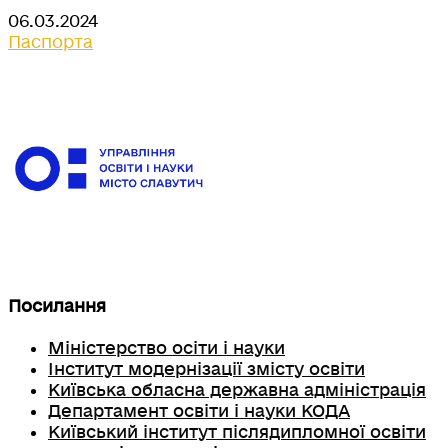
06.03.2024
Паспорта
Посилання
Міністерство осіти і науки
Інститут модернізації змісту освіти
Київська обласна державна адміністрація
Департамент освіти і науки КОДА
Київський інститут післядипломної освіти