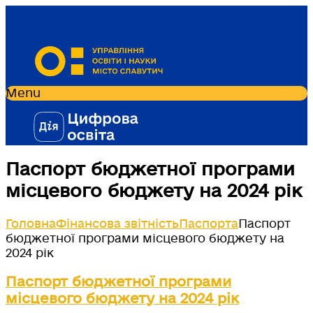
Menu
Паспорт бюджетної програми
місцевого бюджету на 2024 рік
Головна
Фінансова звітність
Паспорта
Паспорт
бюджетної програми місцевого бюджету на
2024 рік
Паспорт бюджетної програми
місцевого бюджету на 2024 рік