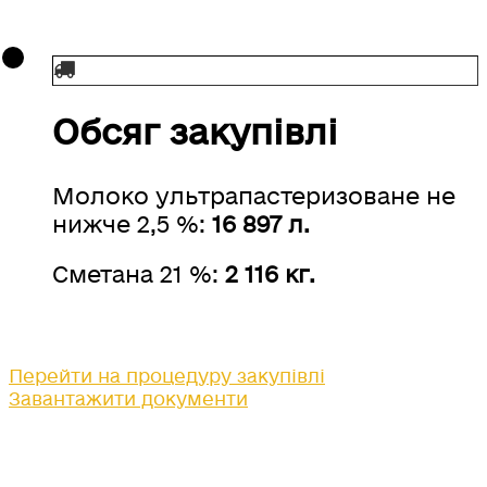
Обсяг закупівлі
Молоко ультрапастеризоване не
нижче 2,5 %:
16 897 л.
Сметана 21 %:
2 116 кг.
Перейти на процедуру закупівлі
Завантажити документи