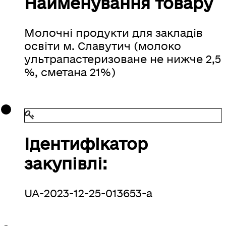
Найменування товару
Молочні продукти для закладів
освіти м. Славутич (молоко
ультрапастеризоване не нижче 2,5
%, сметана 21%)
Ідентифікатор
закупівлі:
UA-2023-12-25-013653-a