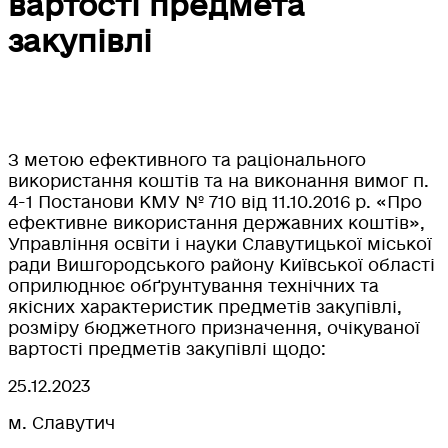
вартості предмета
закупівлі
З метою ефективного та раціонального
використання коштів та на виконання вимог п.
4-1 Постанови КМУ № 710 від 11.10.2016 р. «Про
ефективне використання державних коштів»,
Управління освіти і науки Славутицької міської
ради Вишгородського району Київської області
оприлюднює обґрунтування технічних та
якісних характеристик предметів закупівлі,
розміру бюджетного призначення, очікуваної
вартості предметів закупівлі щодо:
25.12.2023
м. Славутич