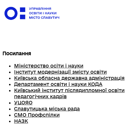
Посилання
Міністерство осіти і науки
Інститут модернізації змісту освіти
Київська обласна державна адміністрація
Департамент освіти і науки КОДА
Київський інститут післядипломної освіти
педагогічних кадрів
УЦОЯО
Славутицька міська рада
СМО Профспілки
НАЗК