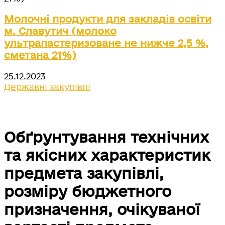
Молочні продукти для закладів освіти
м. Славутич (молоко
ультрапастеризоване не нижче 2,5 %,
сметана 21%)
25.12.2023
Державні закупівлі
Обґрунтування технічних
та якісних характеристик
предмета закупівлі,
розміру бюджетного
призначення, очікуваної