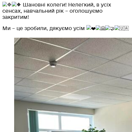
Шановні колеги! Нелегкий, в усіх
сенсах, навчальний рік – оголошуємо
закритим!
Ми – це зробили, дякуємо усім