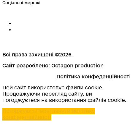
Соціальні мережі
Всі права захищені ©2026.
Сайт розроблено:
Octagon production
Політика конфеденційності
Цей сайт використовує файли cookie.
Продовжуючи перегляд сайту, ви
погоджуєтеся на використання файлів cookie.
Погоджуюсь
Переглянути політику
конфеденційності