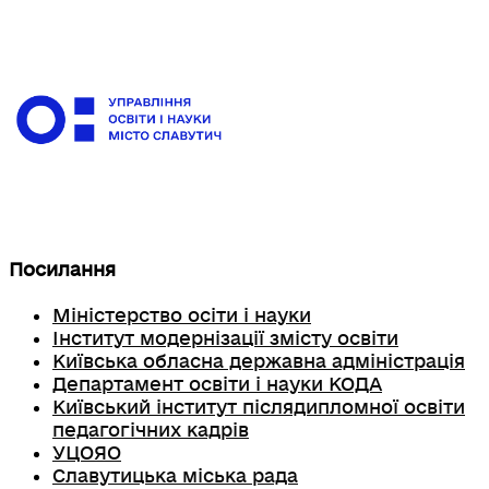
Посилання
Міністерство осіти і науки
Інститут модернізації змісту освіти
Київська обласна державна адміністрація
Департамент освіти і науки КОДА
Київський інститут післядипломної освіти
педагогічних кадрів
УЦОЯО
Славутицька міська рада