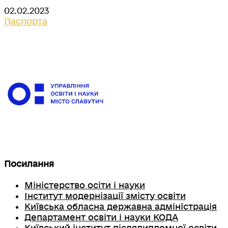
02.02.2023
Паспорта
Посилання
Міністерство осіти і науки
Інститут модернізації змісту освіти
Київська обласна державна адміністрація
Департамент освіти і науки КОДА