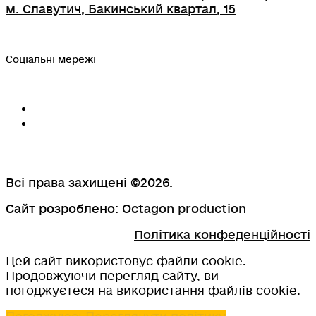
м. Славутич, Бакинський квартал, 15
Соціальні мережі
Всі права захищені ©2026.
Сайт розроблено:
Octagon production
Політика конфеденційності
Цей сайт використовує файли cookie.
Продовжуючи перегляд сайту, ви
погоджуєтеся на використання файлів cookie.