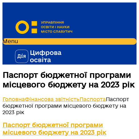
Menu
Паспорт бюджетної програми
місцевого бюджету на 2023 рік
Головна
Фінансова звітність
Паспорта
Паспорт
бюджетної програми місцевого бюджету на
2023 рік
Паспорт бюджетної програми
місцевого бюджету на 2023 рік