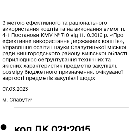
З метою ефективного та раціонального
використання коштів та на виконання вимог п.
4-1 Постанови КМУ № 710 від 11.10.2016 р. «Про
ефективне використання державних коштів»,
Управління освіти і науки Славутицької міської
ради Вишгородського району Київської області
оприлюднює обґрунтування технічних та
якісних характеристик предметів закупівлі,
розміру бюджетного призначення, очікуваної
вартості предметів закупівлі щодо:
07.03.2023
м. Славутич
код ДК 021:2015