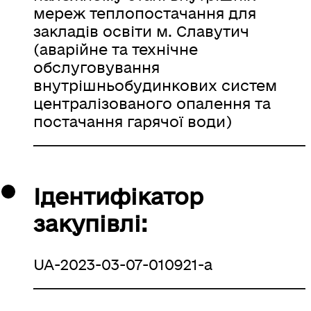
мереж теплопостачання для
закладів освіти м. Славутич
(аварійне та технічне
обслуговування
внутрішньобудинкових систем
централізованого опалення та
постачання гарячої води)
Ідентифікатор
закупівлі:
UA-2023-03-07-010921-a