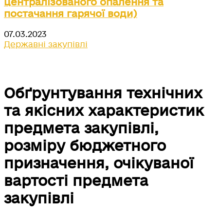
централізованого опалення та
постачання гарячої води)
07.03.2023
Державні закупівлі
Обґрунтування технічних
та якісних характеристик
предмета закупівлі,
розміру бюджетного
призначення, очікуваної
вартості предмета
закупівлі