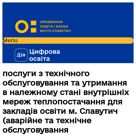
Menu
послуги з технічного
обслуговування та утримання
в належному стані внутрішніх
мереж теплопостачання для
закладів освіти м. Славутич
(аварійне та технічне
обслуговування