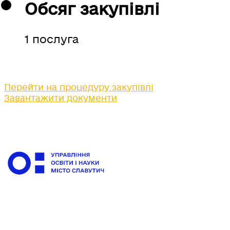
Обсяг закупівлі
1 послуга
Перейти на процедуру закупівлі
Завантажити документи