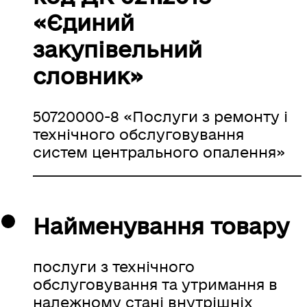
«Єдиний
закупівельний
словник»
50720000-8 «Послуги з ремонту і
технічного обслуговування
систем центрального опалення»
Найменування товару
послуги з технічного
обслуговування та утримання в
належному стані внутрішніх