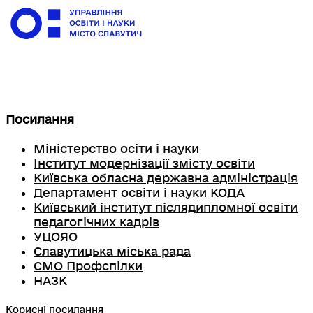
Посилання
Міністерство осіти і науки
Інститут модернізації змісту освіти
Київська обласна державна адміністрація
Департамент освіти і науки КОДА
Київський інститут післядипломної освіти
педагогічних кадрів
УЦОЯО
Славутицька міська рада
СМО Профспілки
НАЗК
Корисні посилання