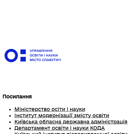
Посилання
Міністерство осіти і науки
Інститут модернізації змісту освіти
Київська обласна державна адміністрація
Департамент освіти і науки КОДА