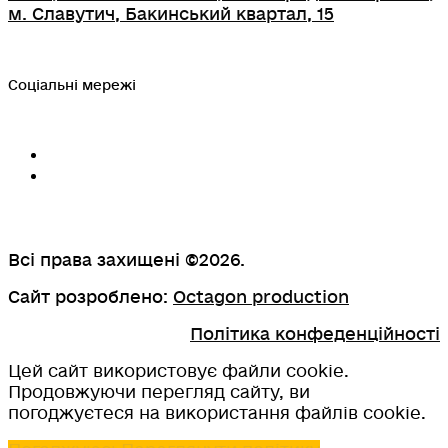
м. Славутич, Бакинський квартал, 15
Соціальні мережі
Всі права захищені ©2026.
Сайт розроблено:
Octagon production
Політика конфеденційності
Цей сайт використовує файли cookie.
Продовжуючи перегляд сайту, ви
погоджуєтеся на використання файлів cookie.