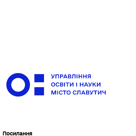
Посилання