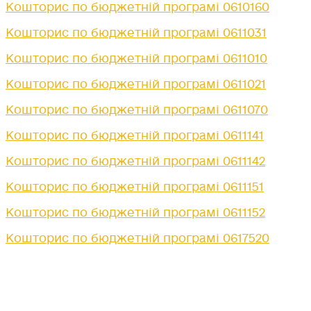
Кошторис по бюджетній програмі 0610160
Кошторис по бюджетній програмі 0611031
Кошторис по бюджетній програмі 0611010
Кошторис по бюджетній програмі 0611021
Кошторис по бюджетній програмі 0611070
Кошторис по бюджетній програмі 0611141
Кошторис по бюджетній програмі 0611142
Кошторис по бюджетній програмі 0611151
Кошторис по бюджетній програмі 0611152
Кошторис по бюджетній програмі 0617520