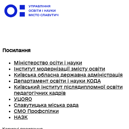
Посилання
Міністерство осіти і науки
Інститут модернізації змісту освіти
Київська обласна державна адміністрація
Департамент освіти і науки КОДА
Київський інститут післядипломної освіти
педагогічних кадрів
УЦОЯО
Славутицька міська рада
СМО Профспілки
НАЗК