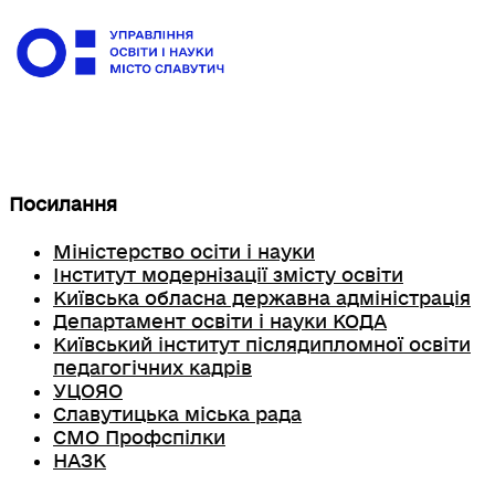
Посилання
Міністерство осіти і науки
Інститут модернізації змісту освіти
Київська обласна державна адміністрація
Департамент освіти і науки КОДА
Київський інститут післядипломної освіти
педагогічних кадрів
УЦОЯО
Славутицька міська рада
СМО Профспілки
НАЗК