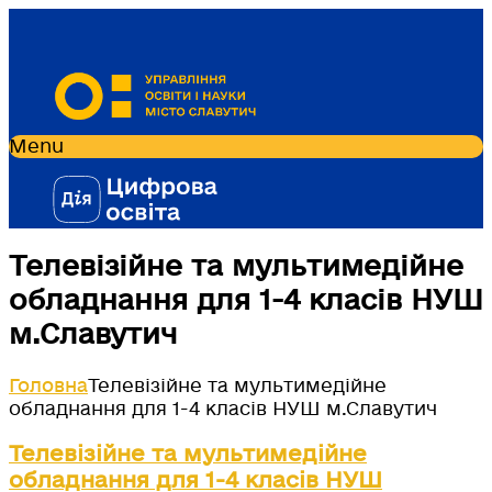
Menu
Телевізійне та мультимедійне
обладнання для 1-4 класів НУШ
м.Славутич
Головна
Телевізійне та мультимедійне
обладнання для 1-4 класів НУШ м.Славутич
Телевізійне та мультимедійне
обладнання для 1-4 класів НУШ