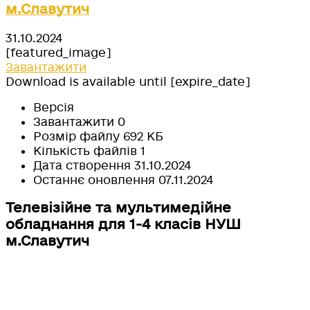
м.Славутич
31.10.2024
[featured_image]
Завантажити
Download is available until [expire_date]
Версія
Завантажити
0
Розмір файлу
692 КБ
Кількість файлів
1
Дата створення
31.10.2024
Останнє оновлення
07.11.2024
Телевізійне та мультимедійне
обладнання для 1-4 класів НУШ
м.Славутич