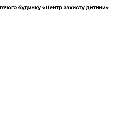
итячого будинку «Центр захисту дитини»