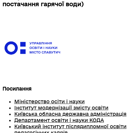
постачання гарячої води)
Посилання
Міністерство осіти і науки
Інститут модернізації змісту освіти
Київська обласна державна адміністрація
Департамент освіти і науки КОДА
Київський інститут післядипломної освіти
педагогічних кадрів