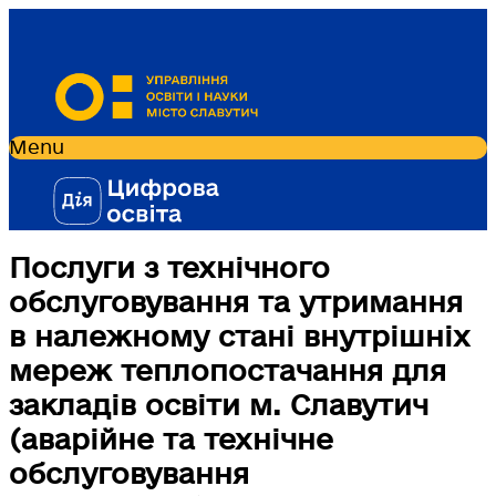
Menu
Послуги з технічного
обслуговування та утримання
в належному стані внутрішніх
мереж теплопостачання для
закладів освіти м. Славутич
(аварійне та технічне
обслуговування