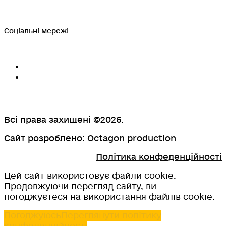
Соціальні мережі
Всі права захищені ©2026.
Сайт розроблено:
Octagon production
Політика конфеденційності
Цей сайт використовує файли cookie.
Продовжуючи перегляд сайту, ви
погоджуєтеся на використання файлів cookie.
Погоджуюсь
Переглянути політику