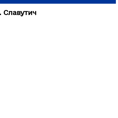
. Славутич