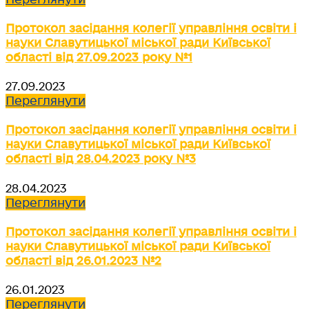
Протокол засідання колегії управління освіти і
науки Славутицької міської ради Київської
області від 27.09.2023 року №1
27.09.2023
Переглянути
Протокол засідання колегії управління освіти і
науки Славутицької міської ради Київської
області від 28.04.2023 року №3
28.04.2023
Переглянути
Протокол засідання колегії управління освіти і
науки Славутицької міської ради Київської
області від 26.01.2023 №2
26.01.2023
Переглянути