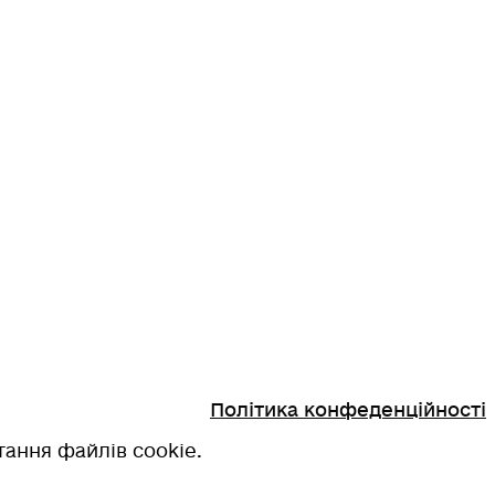
Політика конфеденційності
ання файлів cookie.