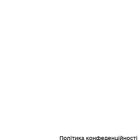
Політика конфеденційності