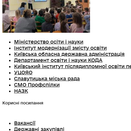
Міністерство осіти і науки
Інститут модернізації змісту освіти
Київська обласна державна адміністрація
Департамент освіти і науки КОДА
Київський інститут післядипломної освіти п
УЦОЯО
Славутицька міська рада
СМО Профспілки
НАЗК
Корисні посилання
Вакансії
Державні закупівлі