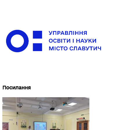
Посилання