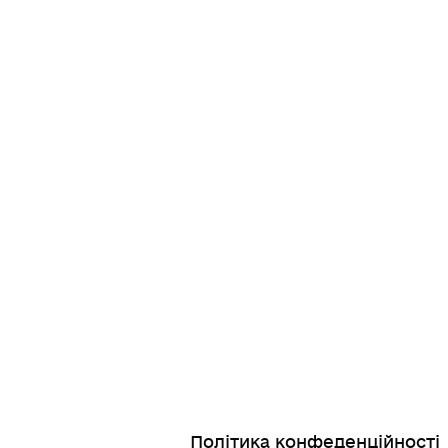
Політика конфеденційності