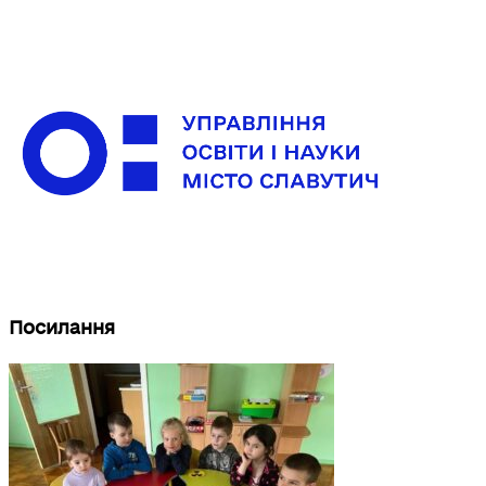
Посилання