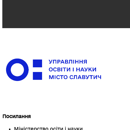
Посилання
Міністерство осіти і науки