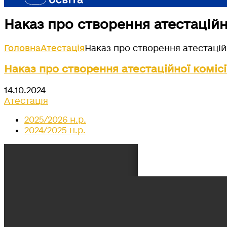
Наказ про створення атестаційно
Головна
Атестація
Наказ про створення атестаційн
Наказ про створення атестаційної комісії
14.10.2024
Атестація
2025/2026 н.р.
2024/2025 н.р.