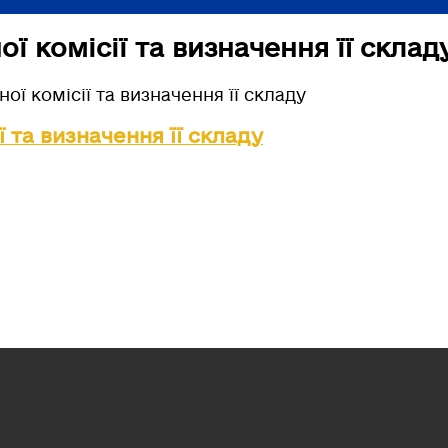
ї комісії та визначення її склад
ої комісії та визначення її складу
 та визначення її складу