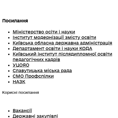
Посилання
Міністерство осіти і науки
Інститут модернізації змісту освіти
Київська обласна державна адміністрація
Департамент освіти і науки КОДА
Київський інститут післядипломної освіти
педагогічних кадрів
УЦОЯО
Славутицька міська рада
СМО Профспілки
НАЗК
Корисні посилання
Вакансії
Державні закупівлі